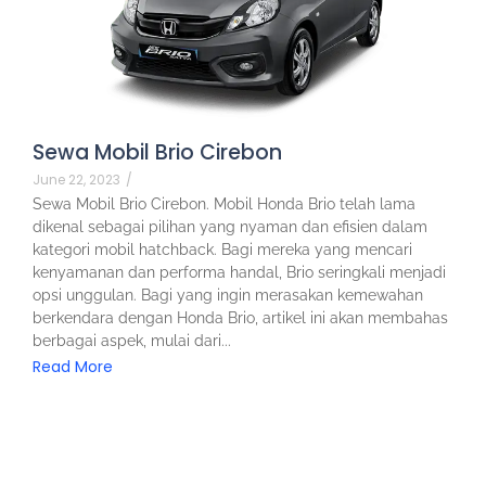
Sewa Mobil Brio Cirebon
June 22, 2023
/
Sewa Mobil Brio Cirebon. Mobil Honda Brio telah lama
dikenal sebagai pilihan yang nyaman dan efisien dalam
kategori mobil hatchback. Bagi mereka yang mencari
kenyamanan dan performa handal, Brio seringkali menjadi
opsi unggulan. Bagi yang ingin merasakan kemewahan
berkendara dengan Honda Brio, artikel ini akan membahas
berbagai aspek, mulai dari...
Read More