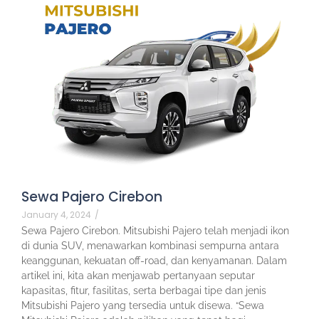
Sewa Pajero Cirebon
January 4, 2024
/
Sewa Pajero Cirebon. Mitsubishi Pajero telah menjadi ikon
di dunia SUV, menawarkan kombinasi sempurna antara
keanggunan, kekuatan off-road, dan kenyamanan. Dalam
artikel ini, kita akan menjawab pertanyaan seputar
kapasitas, fitur, fasilitas, serta berbagai tipe dan jenis
Mitsubishi Pajero yang tersedia untuk disewa. “Sewa