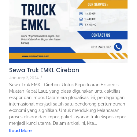
Sewa Truk EMKL Cirebon
January 2, 2024
/
Sewa Truk EMKL Cirebon. Untuk Keperluaran Ekspedisi
Muatan Kapal Laut, yang biasa digunakan untuk aktifias
ekspor dan impor. Dalam era globalisasi ini, perdagangan
internasional menjadi salah satu pendorong pertumbuhan
ekonomi yang signifikan. Untuk mendukung kelancaran
proses ekspor dan impor, paket layanan truk ekspor-impor
menjadi kunci utama. Dalam artikel ini, kita...
Read More