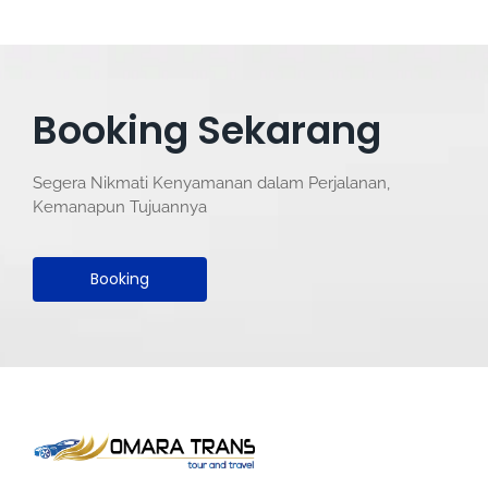
Booking Sekarang
Segera Nikmati Kenyamanan dalam Perjalanan,
Kemanapun Tujuannya
Booking