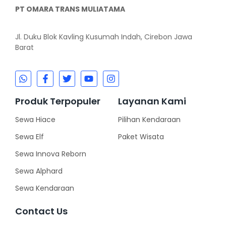
PT OMARA TRANS MULIATAMA
Jl. Duku Blok Kavling Kusumah Indah, Cirebon Jawa
Barat
Produk Terpopuler
Layanan Kami
Sewa Hiace
Pilihan Kendaraan
Sewa Elf
Paket Wisata
Sewa Innova Reborn
Sewa Alphard
Sewa Kendaraan
Contact Us