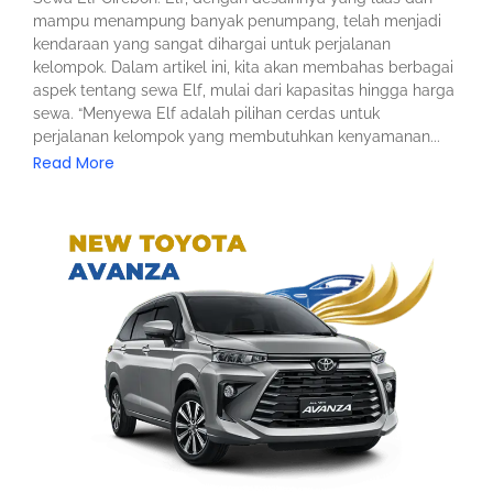
mampu menampung banyak penumpang, telah menjadi
kendaraan yang sangat dihargai untuk perjalanan
kelompok. Dalam artikel ini, kita akan membahas berbagai
aspek tentang sewa Elf, mulai dari kapasitas hingga harga
sewa. “Menyewa Elf adalah pilihan cerdas untuk
perjalanan kelompok yang membutuhkan kenyamanan...
Read More