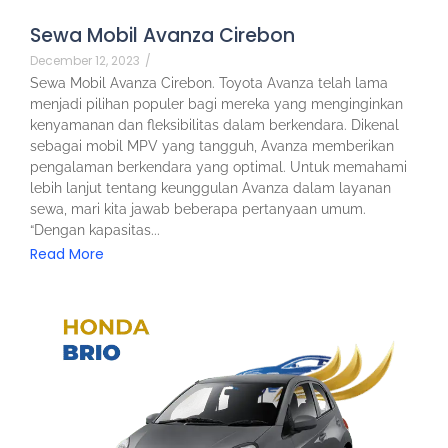
Sewa Mobil Avanza Cirebon
December 12, 2023
/
Sewa Mobil Avanza Cirebon. Toyota Avanza telah lama
menjadi pilihan populer bagi mereka yang menginginkan
kenyamanan dan fleksibilitas dalam berkendara. Dikenal
sebagai mobil MPV yang tangguh, Avanza memberikan
pengalaman berkendara yang optimal. Untuk memahami
lebih lanjut tentang keunggulan Avanza dalam layanan
sewa, mari kita jawab beberapa pertanyaan umum.
“Dengan kapasitas...
Read More