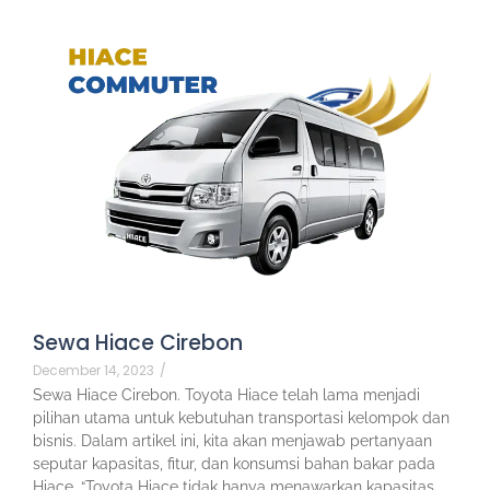
Sewa Hiace Cirebon
December 14, 2023
/
Sewa Hiace Cirebon. Toyota Hiace telah lama menjadi
pilihan utama untuk kebutuhan transportasi kelompok dan
bisnis. Dalam artikel ini, kita akan menjawab pertanyaan
seputar kapasitas, fitur, dan konsumsi bahan bakar pada
Hiace. “Toyota Hiace tidak hanya menawarkan kapasitas